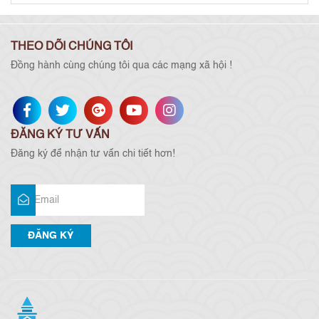
THEO DÕI CHÚNG TÔI
Đồng hành cùng chúng tôi qua các mạng xã hội !
ĐĂNG KÝ TƯ VẤN
Đăng ký để nhận tư vấn chi tiết hơn!