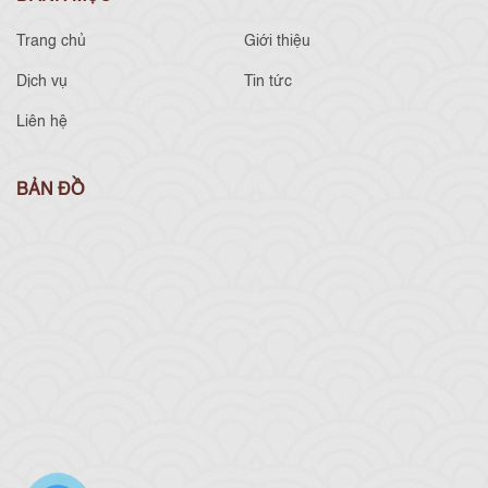
Trang chủ
Giới thiệu
Dịch vụ
Tin tức
Liên hệ
BẢN ĐỒ