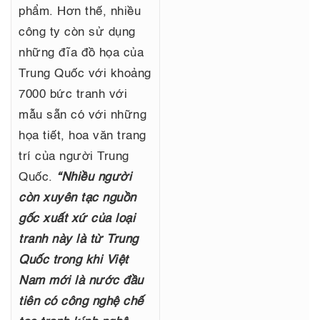
phẩm. Hơn thế, nhiều
công ty còn sử dụng
những đĩa đồ họa của
Trung Quốc với khoảng
7000 bức tranh với
mẫu sẵn có với những
họa tiết, hoa văn trang
trí của người Trung
Quốc.
“Nhiều người
còn xuyên tạc nguồn
gốc xuất xứ của loại
tranh này là từ Trung
Quốc trong khi Việt
Nam mới là nước đầu
tiên có công nghệ chế