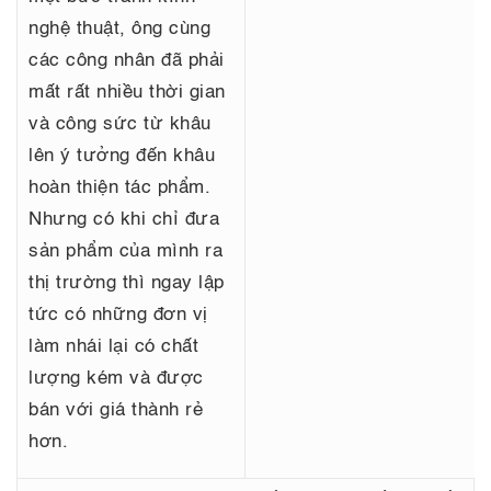
nghệ thuật, ông cùng
các công nhân đã phải
mất rất nhiều thời gian
và công sức từ khâu
lên ý tưởng
đến khâu
hoàn thiện tác phẩm.
Nhưng có khi chỉ đưa
sản phẩm của mình ra
thị trường thì ngay lập
tức có những đơn vị
làm nhái lại có chất
lượng kém và được
bán với giá thành rẻ
hơn.