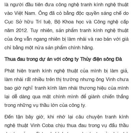
là người đầu tiên đưa công nghệ tranh kính nghệ thuật
vào Việt Nam. Ông đã có bằng độc quyền sáng chế do
Cục Sở hữu Trí tuệ, Bộ Khoa học và Công nghệ cấp
năm 2012. Tuy nhiên, sản phẩm tranh kính nghệ thuật
của ông vẫn ngang nhiên bị làm nhái và rao bán với giá
chỉ bằng một nửa sản phẩm chính hãng.
Thua đau trong dự án với công ty Thủy điện sông Đà
Phát hiện tranh kính nghệ thuật của mình bị làm giả,
làm nhái rất nhiều trên thị trường nhưng ông Vinh chưa
bao giờ nghĩ tranh kính làm nhái thương hiệu của mình
lại dễ dàng qua mặt chính mình để giành chiến thắng
trong những vụ thầu lớn của công ty.
Đến tận bây giờ, khi nhớ lại câu chuyện tranh kính
nghệ thuật Vinh Coba chịu thua đau trong vụ đấu thầu