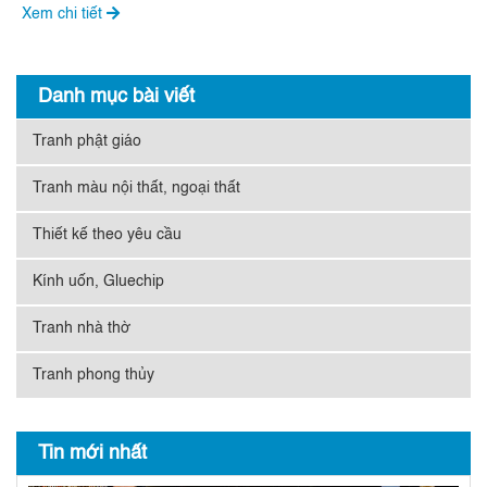
Xem chi tiết
Danh mục bài viết
Tranh phật giáo
Tranh màu nội thất, ngoại thất
Thiết kế theo yêu cầu
Kính uốn, Gluechip
Tranh nhà thờ
Tranh phong thủy
Tin mới nhất