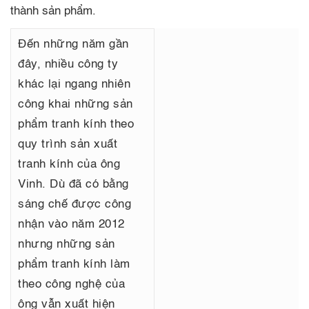
thành sản phẩm.
Đến những năm gần
đây, nhiều công ty
khác lại ngang nhiên
công khai những sản
phẩm tranh kính theo
quy trình sản xuất
tranh kính của ông
Vinh. Dù đã có bằng
sáng chế được công
nhận vào năm 2012
nhưng những sản
phẩm tranh kính làm
theo công nghệ của
ông vẫn xuất hiện