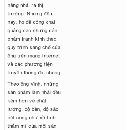
hàng nhái
ra thị
trường. Nhưng đến
nay, họ đã công khai
quảng cáo những sản
phẩm tranh kính theo
quy trình sáng chế của
ông trên mạng Internet
và các phương tiện
truyền thông đại chúng.
Theo ông Vinh, những
sản phẩm làm nhái đều
kém hơn về chất
lượng, độ bền, độ sắc
nét cũng như về tính
thẩm mĩ của mỗi sản