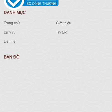
DANH MỤC
Trang chủ
Giới thiệu
Dịch vụ
Tin tức
Liên hệ
BẢN ĐỒ