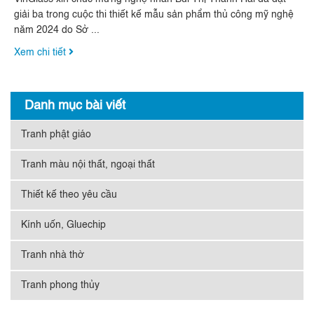
giải ba trong cuộc thi thiết kế mẫu sản phẩm thủ công mỹ nghệ
năm 2024 do Sở ...
Xem chi tiết
Danh mục bài viết
Tranh phật giáo
Tranh màu nội thất, ngoại thất
Thiết kế theo yêu cầu
Kính uốn, Gluechip
Tranh nhà thờ
Tranh phong thủy