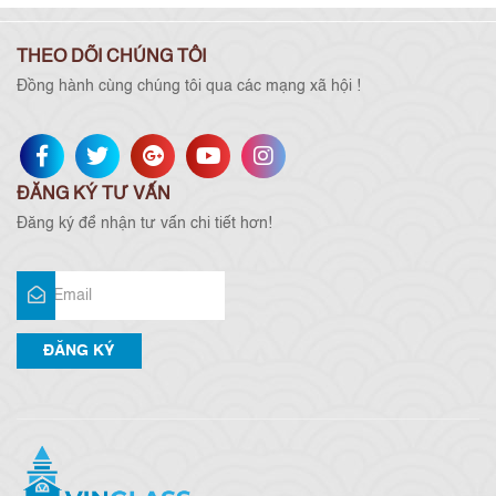
THEO DÕI CHÚNG TÔI
Đồng hành cùng chúng tôi qua các mạng xã hội !
ĐĂNG KÝ TƯ VẤN
Đăng ký để nhận tư vấn chi tiết hơn!