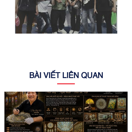
BÀI VIẾT LIÊN QUAN