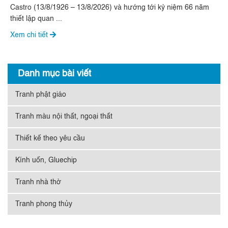
Castro (13/8/1926 – 13/8/2026) và hướng tới kỷ niệm 66 năm
thiết lập quan ...
Xem chi tiết
Danh mục bài viết
Tranh phật giáo
Tranh màu nội thất, ngoại thất
Thiết kế theo yêu cầu
Kính uốn, Gluechip
Tranh nhà thờ
Tranh phong thủy