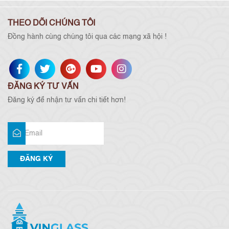
THEO DÕI CHÚNG TÔI
Đồng hành cùng chúng tôi qua các mạng xã hội !
ĐĂNG KÝ TƯ VẤN
Đăng ký để nhận tư vấn chi tiết hơn!