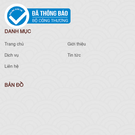
DANH MỤC
Trang chủ
Giới thiệu
Dịch vụ
Tin tức
Liên hệ
BẢN ĐỒ