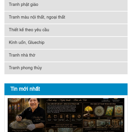
Tranh phật giáo
Tranh màu nội thất, ngoại thất
Thiết kế theo yêu cầu
Kính uốn, Gluechip
Tranh nhà thờ
Tranh phong thủy
Tin mới nhất